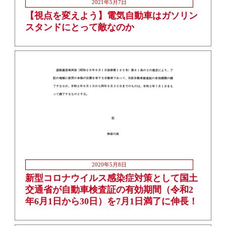
2021年5月7日
【視点を変えよう】電気自動車はガソリン
スタンドにとって敵なのか
2020年5月8日
新型コロナウイルス感染症対策として国土
交通省が自動車検査証の有効期間（令和2
年6月1日から30日）を7月1日満了に伸長！