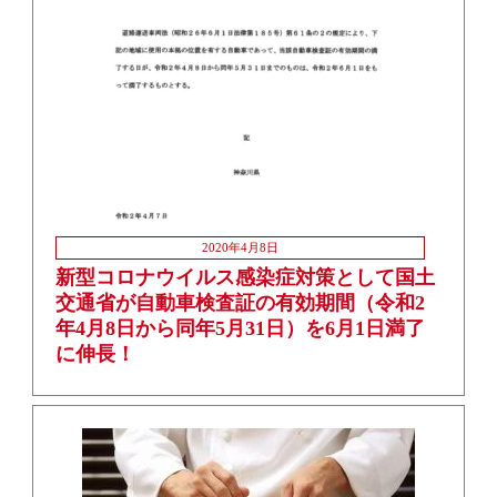
2020年4月8日
新型コロナウイルス感染症対策として国土
交通省が自動車検査証の有効期間（令和2
年4月8日から同年5月31日）を6月1日満了
に伸長！