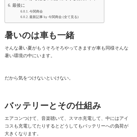
最後に
今関商会
最新記事 by 今関商会 (全て見る)
暑いのは車も一緒
そんな暑い夏がもうそろそろやってきますが車も同様そんな
暑い環境の中にいます。
だから気をつけないといけない。
バッテリーとその仕組み
エアコンつけて、音楽聴いて、スマホ充電して、中にはアイ
コスも充電してたりするとどうしてもバッテリーへの負荷が
大きくなります。