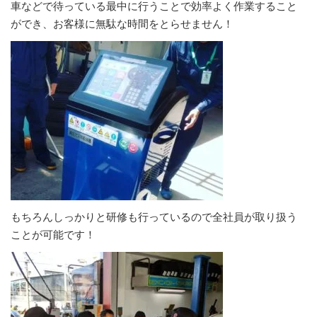
車などで待っている最中に行うことで効率よく作業すること
ができ、お客様に無駄な時間をとらせません！
もちろんしっかりと研修も行っているので全社員が取り扱う
ことが可能です！