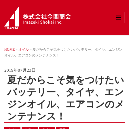
HOME
>
オイル
>
夏だからこそ気をつけたいバッテリー、タイヤ、エンジン
オイル、エアコンのメンテナンス！
2019年07月23日
夏だからこそ気をつけたい
バッテリー、タイヤ、エン
ジンオイル、エアコンのメ
ンテナンス！