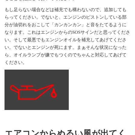
もし足らない場合などは補充でも構わないので、追加しても
らってください。でないと、エンジンのピストンしている部
分が油切れをおこして「カンカンカン」と音をたてるように
なります。これはエンジンからのSOSサインだと思ってくださ
い。そして最悪でもエンジンオイルを補充してあげてくださ
い。でないとエンジンが死にます。まぁそんな状況になった
ら、オイルランプが嫌でもつくのでちゃんと対応してあげて
ください。
エアコンからぬるい風が出てく