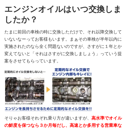
エンジンオイルはいつ交換しま
したか？
たまに前回の車検の時に交換しただけで、それ以降交換して
いないなーってお客様もいます。まぁその車検が半年以内に
実施されたのなら全く問題ないのですが、さすがに１年とか
変えてないと「それはさすがに交換しましょう」っていう提
案をさせてもらっています。
そりゃお客様それぞれ乗り方が違いますが、
高水準でオイル
の鮮度を保つなら３か月毎だし、高速とか多用する営業車な