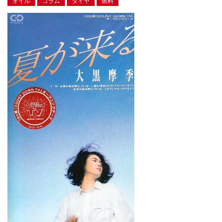
オイル
コラム
タイヤ
燃料