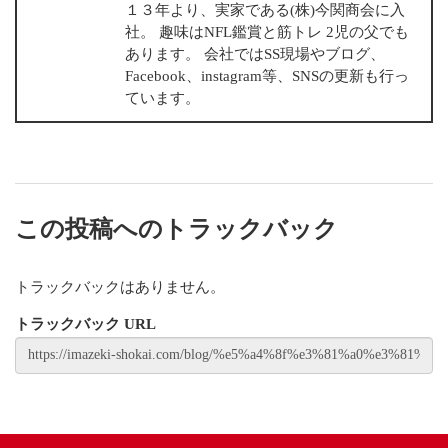
１３年より、実家である(株)今関商会に入
社。 趣味はNFL鑑賞と筋トレ 2児の父でも
あります。 会社ではSS現場やブログ、
Facebook、instagram等、SNSの更新も行っ
ています。
この投稿へのトラックバック
トラックバックはありません。
トラックバック URL