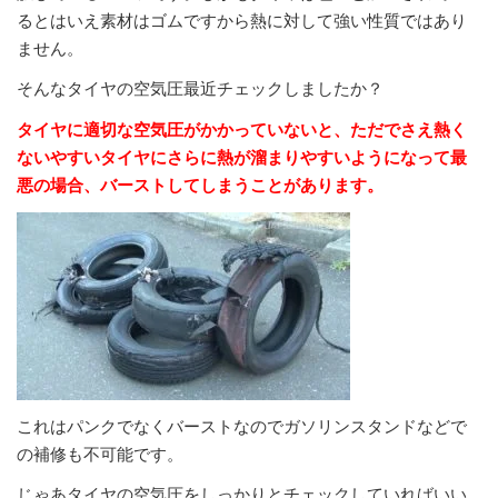
るとはいえ素材はゴムですから熱に対して強い性質ではあり
ません。
そんなタイヤの空気圧最近チェックしましたか？
タイヤに適切な空気圧がかかっていないと、ただでさえ熱く
ないやすいタイヤにさらに熱が溜まりやすいようになって最
悪の場合、バーストしてしまうことがあります。
これはパンクでなくバーストなのでガソリンスタンドなどで
の補修も不可能です。
じゃあタイヤの空気圧をしっかりとチェックしていればいい