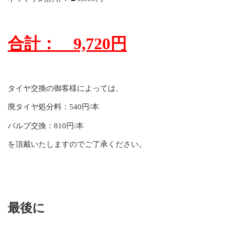
合計： 9,720円
タイヤ交換の御客様によっては、
廃タイヤ処分料：540円/本
バルブ交換：810円/本
を頂戴いたしますのでご了承ください。
最後に