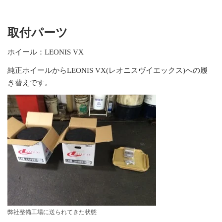
取付パーツ
ホイール：LEONIS VX
純正ホイールからLEONIS VX(レオニスヴイエックス)への履
き替えです。
弊社整備工場に送られてきた状態