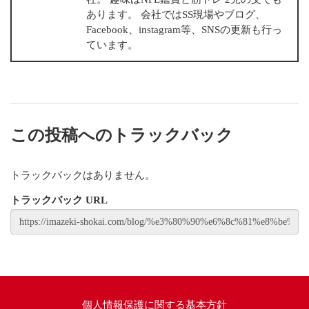
あります。 会社ではSS現場やブログ、
Facebook、instagram等、SNSの更新も行っ
ています。
この投稿へのトラックバック
トラックバックはありません。
トラックバック URL
個人情報保護に関する基本方針