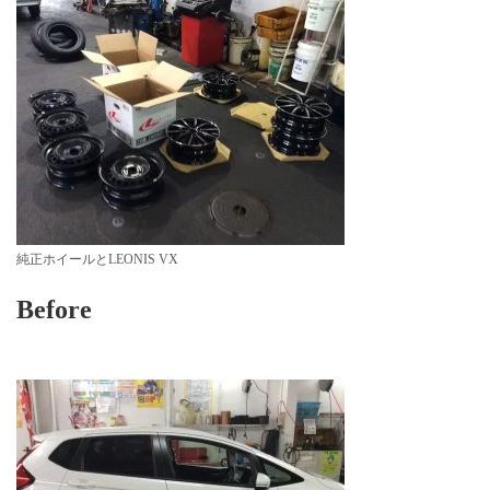
純正ホイールとLEONIS VX
Before