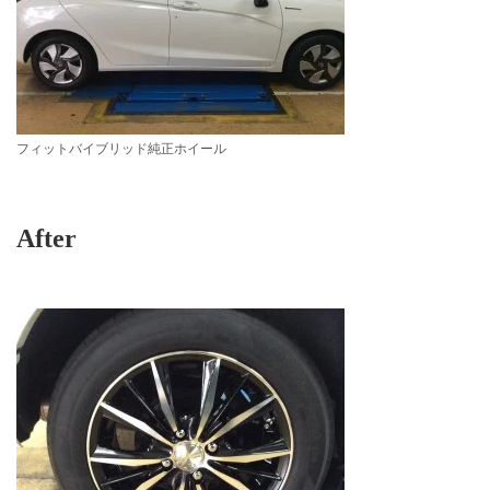
フィットバイブリッド純正ホイール
After