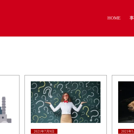
HOME
事
2021年7月9日
2021年