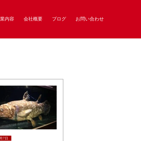
業内容
会社概要
ブログ
お問い合わせ
5月7日