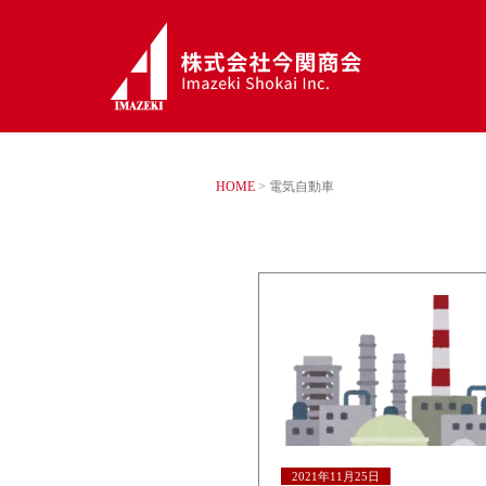
HOME
>
電気自動車
2021年11月25日