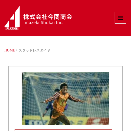
HOME
>
スタッドレスタイヤ