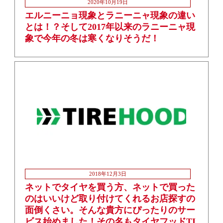
2020年10月19日
エルニーニョ現象とラニーニャ現象の違い
とは！？そして2017年以来のラニーニャ現
象で今年の冬は寒くなりそうだ！
2018年12月3日
ネットでタイヤを買う方、ネットで買った
のはいいけど取り付けてくれるお店探すの
面倒くさい。そんな貴方にぴったりのサー
ビス始めました！その名もタイヤフッドTI