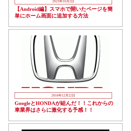
2023年10月2日
【Android編】スマホで開いたページを簡
単にホーム画面に追加する方法
2016年12月22日
GoogleとHONDAが組んだ！！これからの
車業界はさらに激化する予感！！