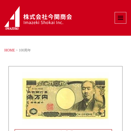
HOME
>
100周年