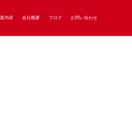
業内容
会社概要
ブログ
お問い合わせ