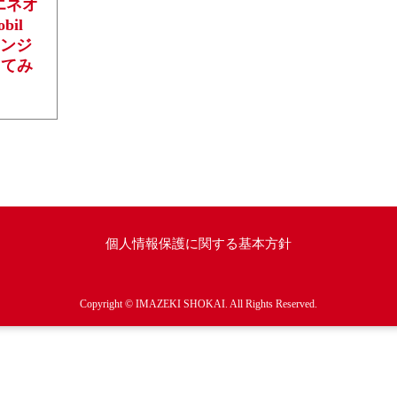
、エネオ
il
エンジ
してみ
個人情報保護に関する基本方針
Copyright © IMAZEKI SHOKAI. All Rights Reserved.