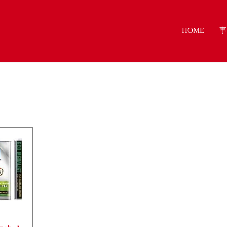
HOME
事