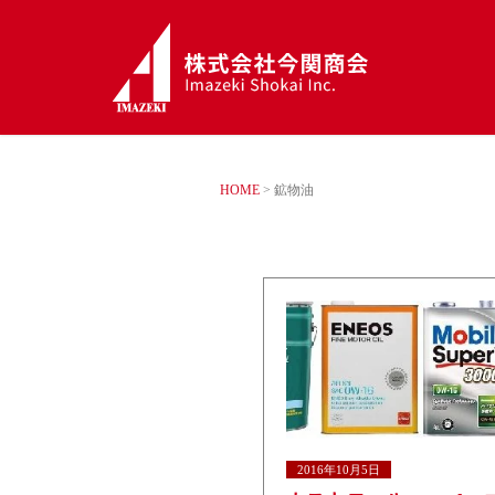
HOME
>
鉱物油
2016年10月5日