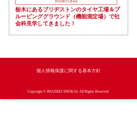
2016年11月4日
栃木にあるブリヂストンのタイヤ工場＆プ
ルービンググラウンド（機能測定場）で社
会科見学してきました！
個人情報保護に関する基本方針
Copyright © IMAZEKI SHOKAI. All Rights Reserved.