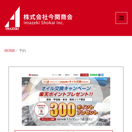
HOME
>
予約