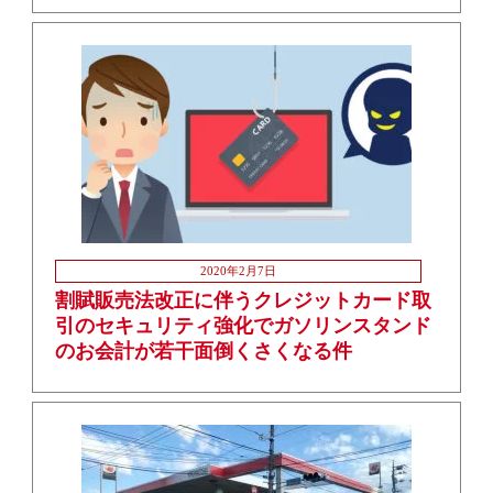
2020年2月7日
割賦販売法改正に伴うクレジットカード取
引のセキュリティ強化でガソリンスタンド
のお会計が若干面倒くさくなる件