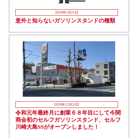
2020年1月21日
意外と知らないガソリンスタンドの種類
2019年12月23日
令和元年最終月に創業６８年目にして今関
商会初のセルフガソリンスタンド、セルフ
川崎大島SSがオープンしました！