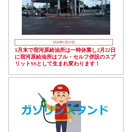
2020年1月22日
1月末で宿河原給油所は一時休業し2月22日
に宿河原給油所はフル・セルフ併設のスプ
リットSSとして生まれ変わります！