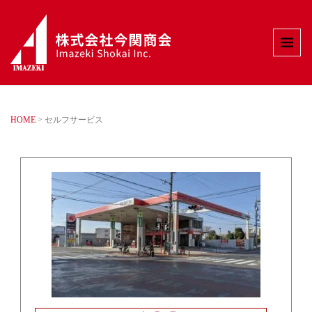
HOME
>
セルフサービス