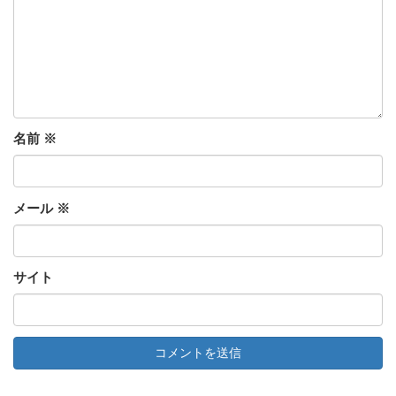
名前
※
メール
※
サイト