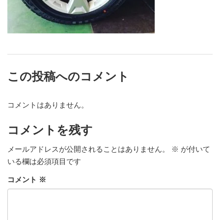
この投稿へのコメント
コメントはありません。
コメントを残す
メールアドレスが公開されることはありません。
※
が付いて
いる欄は必須項目です
コメント
※