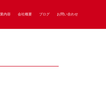
業内容
会社概要
ブログ
お問い合わせ