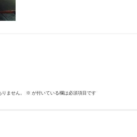
ありません。
※
が付いている欄は必須項目です