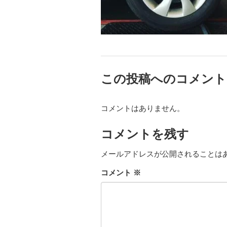
この投稿へのコメント
コメントはありません。
コメントを残す
メールアドレスが公開されることは
コメント
※