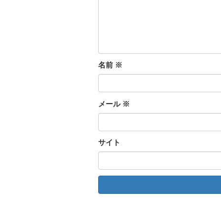
名前
※
メール
※
サイト