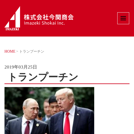
HOME
>
トランプーチン
2019年03月25日
トランプーチン