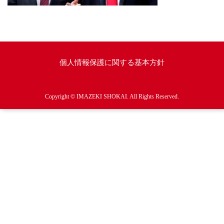
個人情報保護に関する基本方針
Copyright © IMAZEKI SHOKAI. All Rights Reserved.