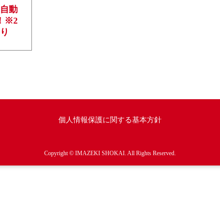
ら自動
！※2
あり
個人情報保護に関する基本方針
Copyright © IMAZEKI SHOKAI. All Rights Reserved.