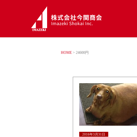
HOME
>
24600円
2016年3月31日