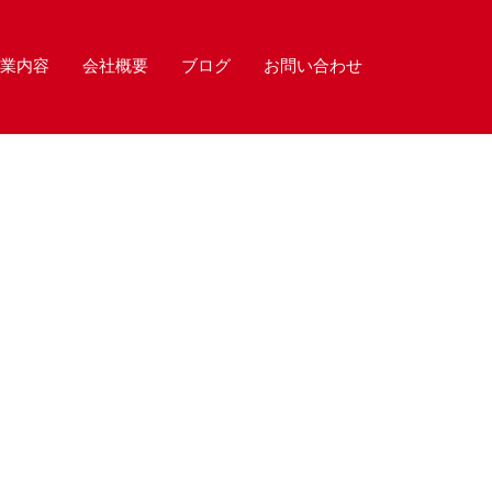
業内容
会社概要
ブログ
お問い合わせ