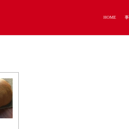
HOME
事