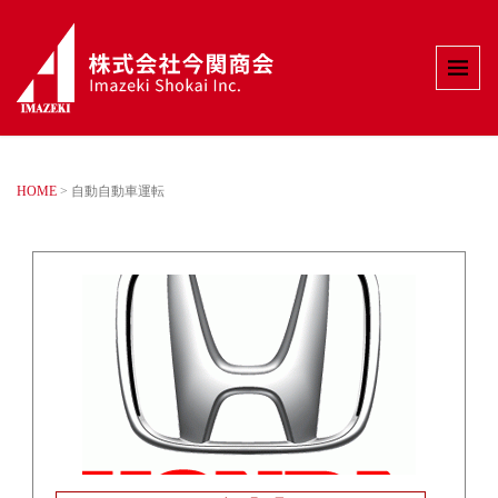
HOME
>
自動自動車運転