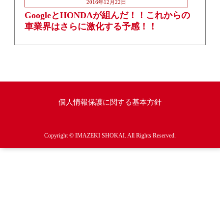
2016年12月22日
GoogleとHONDAが組んだ！！これからの
車業界はさらに激化する予感！！
個人情報保護に関する基本方針
Copyright © IMAZEKI SHOKAI. All Rights Reserved.