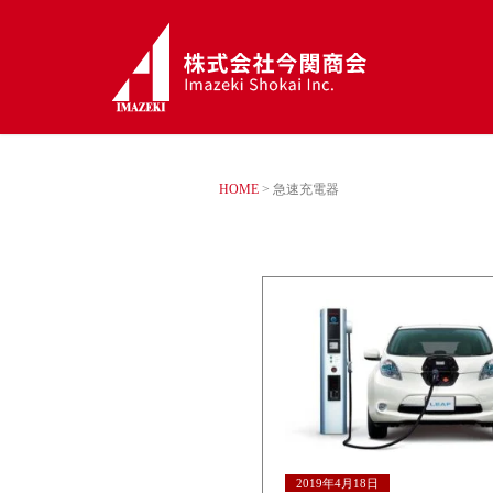
HOME
>
急速充電器
2019年4月18日