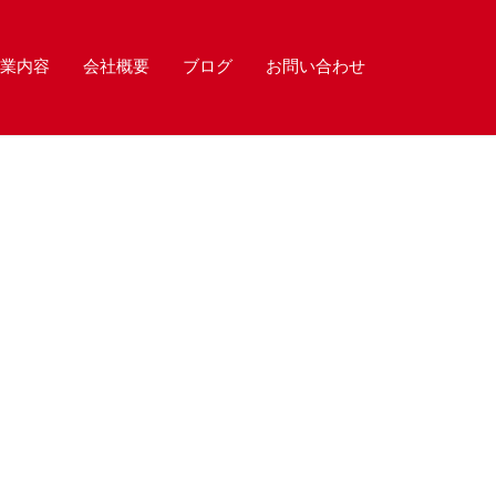
業内容
会社概要
ブログ
お問い合わせ