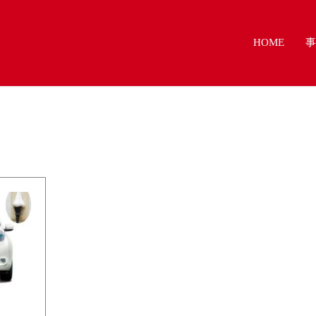
HOME
事