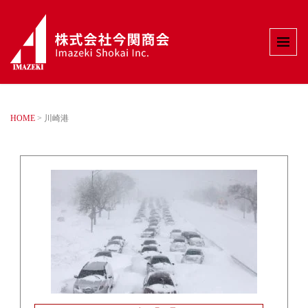
HOME
>
川崎港