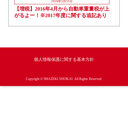
2016年3月31日
【増税】2016年4月から自動車重量税が上
がるよー！※2017年度に関する追記あり
個人情報保護に関する基本方針
Copyright © IMAZEKI SHOKAI. All Rights Reserved.