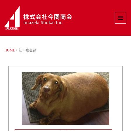
HOME
>
初年度登録