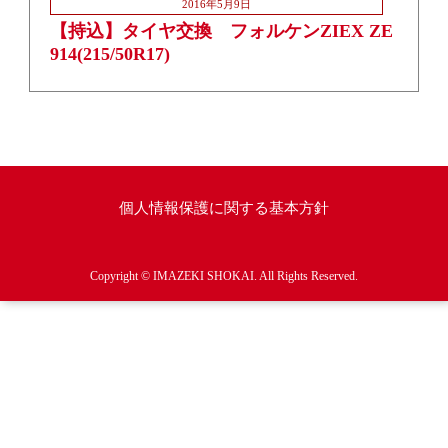
2016年5月9日
【持込】タイヤ交換 フォルケンZIEX ZE
914(215/50R17)
個人情報保護に関する基本方針
Copyright © IMAZEKI SHOKAI. All Rights Reserved.