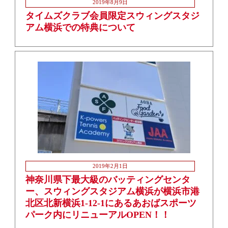
2019年8月9日
タイムズクラブ会員限定スウィングスタジ
アム横浜での特典について
2019年2月1日
神奈川県下最大級のバッティングセンタ
ー、スウィングスタジアム横浜が横浜市港
北区北新横浜1-12-1にあるあおばスポーツ
パーク内にリニューアルOPEN！！