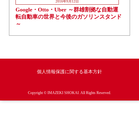
2016年9月12日
Google・Otto・Uber ～群雄割拠な自動運
転自動車の世界と今後のガソリンスタンド
～
個人情報保護に関する基本方針
Copyright © IMAZEKI SHOKAI. All Rights Reserved.