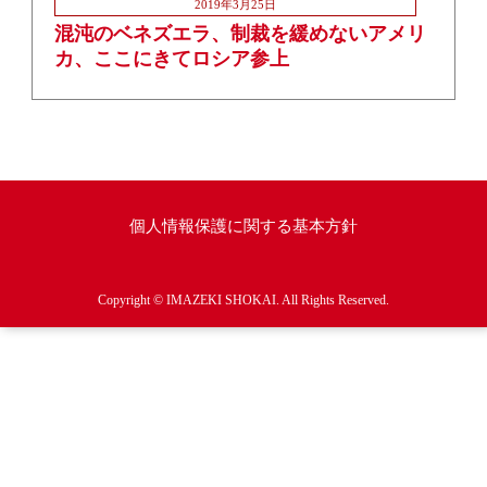
2019年3月25日
混沌のベネズエラ、制裁を緩めないアメリ
カ、ここにきてロシア参上
個人情報保護に関する基本方針
Copyright © IMAZEKI SHOKAI. All Rights Reserved.