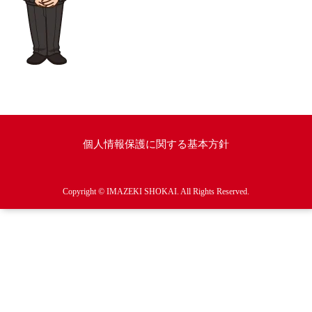
個人情報保護に関する基本方針
Copyright © IMAZEKI SHOKAI. All Rights Reserved.