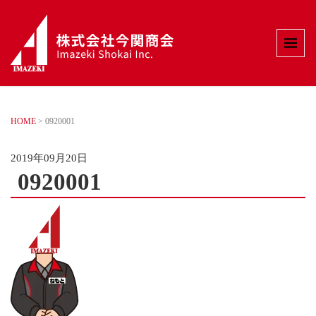
HOME
>
0920001
2019年09月20日
0920001