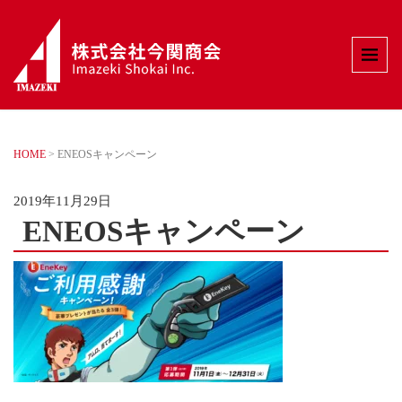
HOME
>
ENEOSキャンペーン
2019年11月29日
ENEOSキャンペーン