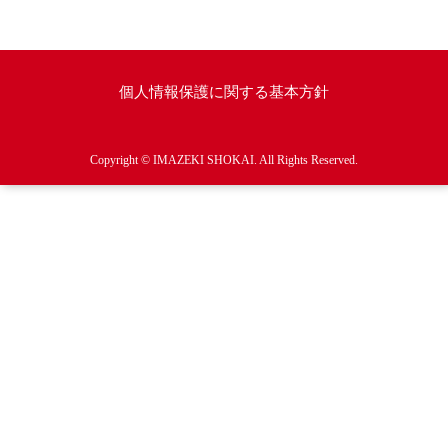
個人情報保護に関する基本方針
Copyright © IMAZEKI SHOKAI. All Rights Reserved.