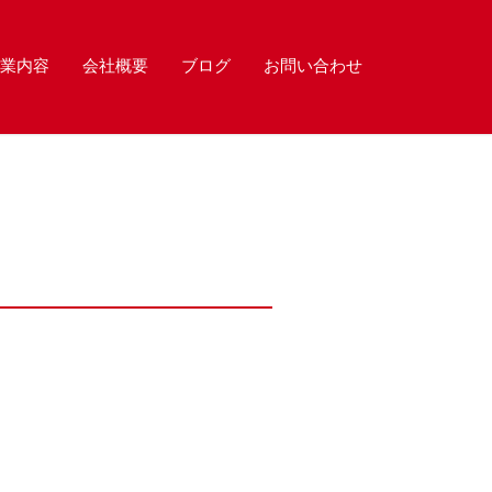
業内容
会社概要
ブログ
お問い合わせ