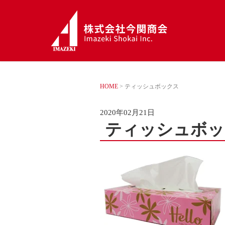
HOME
>
ティッシュボックス
2020年02月21日
ティッシュボッ