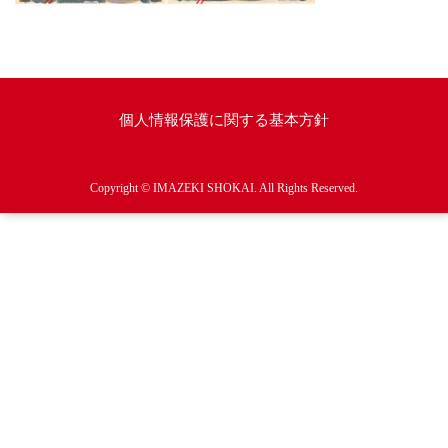
個人情報保護に関する基本方針
Copyright © IMAZEKI SHOKAI. All Rights Reserved.