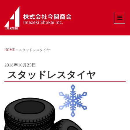
HOME
>
スタッドレスタイヤ
2018年10月25日
スタッドレスタイヤ