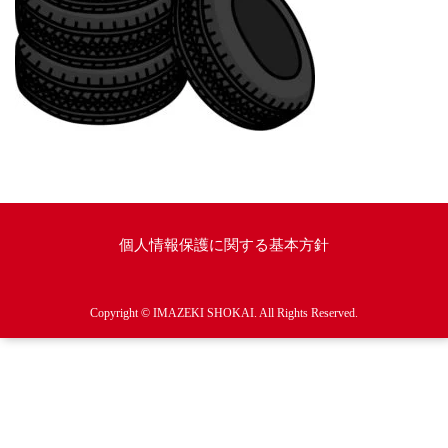
個人情報保護に関する基本方針
Copyright © IMAZEKI SHOKAI. All Rights Reserved.