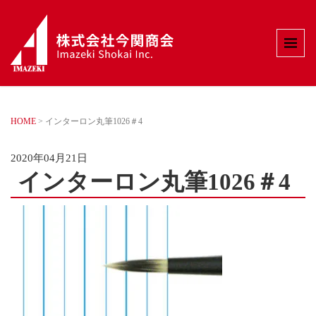
HOME
>
インターロン丸筆1026＃4
2020年04月21日
インターロン丸筆1026＃4