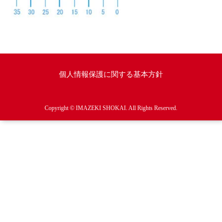
個人情報保護に関する基本方針
Copyright © IMAZEKI SHOKAI. All Rights Reserved.